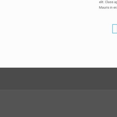
elit. Class 
Mauris in er